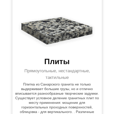
Плиты
Прямоугольные, нестандартные,
тактильные
Плитка из Санарского гранита не только
выдерживает большие грузы, но и отлично
вписывается разнообразные творческие задумки.
Существует условное деление гранитных плит по
месту применения: мощение для
горизонтальных проходных поверхностей,
облицовка - для вертикального. . Различные