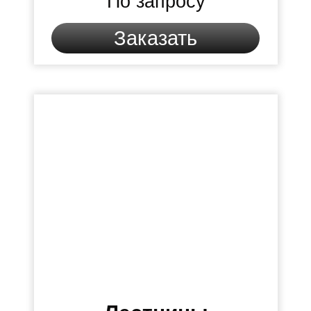
По запросу
Заказать