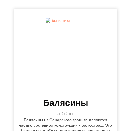
Балясины
от 50 шт.
Балясины из Санарского гранита являются
частью составной конструкции - балюстрад. Это
фигурные столбики, поддерживающие перила.