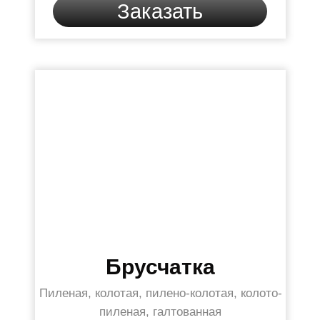
Заказать
Брусчатка
Пиленая, колотая, пилено-колотая, колото-
пиленая, галтованная