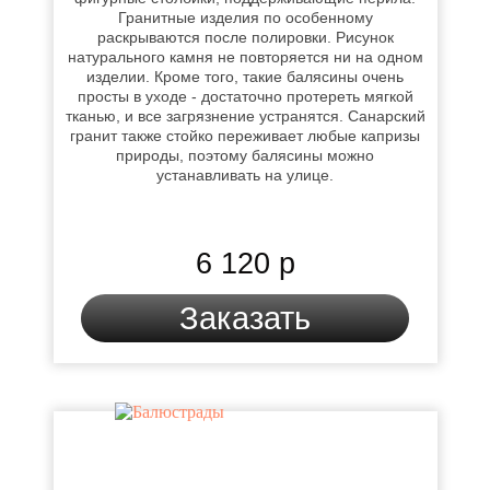
Гранитные изделия по особенному
раскрываются после полировки. Рисунок
натурального камня не повторяется ни на одном
изделии. Кроме того, такие балясины очень
просты в уходе - достаточно протереть мягкой
тканью, и все загрязнение устранятся. Санарский
гранит также стойко переживает любые капризы
природы, поэтому балясины можно
устанавливать на улице.
6 120 р
Заказать