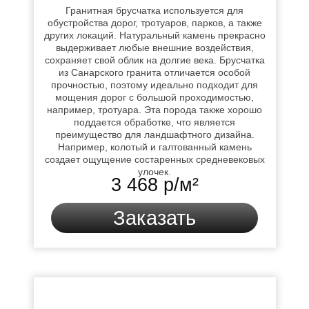
Гранитная брусчатка используется для
обустройства дорог, тротуаров, парков, а также
других локаций. Натуральный камень прекрасно
выдерживает любые внешние воздействия,
сохраняет свой облик на долгие века. Брусчатка
из Санарского гранита отличается особой
прочностью, поэтому идеально подходит для
мощения дорог с большой проходимостью,
например, тротуара. Эта порода также хорошо
поддается обработке, что является
преимущество для ландшафтного дизайна.
Например, колотый и галтованный камень
создает ощущение состаренных средневековых
улочек.
3 468 р/м²
Заказать