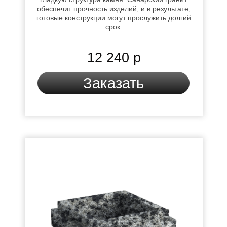
обеспечит прочность изделий, и в результате,
готовые конструкции могут прослужить долгий
срок.
12 240 р
Заказать