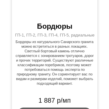
Бордюры
ГП-1, ГП-2, ГП-3, ГП-4, ГП-5, радиальные
Бордюры из натурального Санарского гранита
можно встретиться в разных локациях.
Светлый бортовый камень отлично
справляется с зонированием тротуаров, дорог
и прочих территорий. Существуют различные
классификации поребриков, поэтому может
потребоваться помощь эксперта по
природному граниту. Он сориентирует вас по
видам и размерам изделий, поможет выбрать
подходящий вариант.
1 887 р/мп