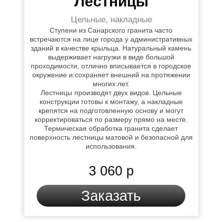
Лестницы
Цельные, накладные
Ступени из Санарского гранита часто
встречаются на лице города у административных
зданий в качестве крыльца. Натуральный камень
выдерживает нагрузки в виде большой
проходимости, отлично вписывается в городское
окружение и сохраняет внешний на протяжении
многих лет.
Лестницы производят двух видов. Цельные
конструкции готовы к монтажу, а накладные
крепятся на подготовленную основу и могут
корректироваться по размеру прямо на месте.
Термическая обработка гранита сделает
поверхность лестницы матовой и безопасной для
использования.
3 060 р
Заказать