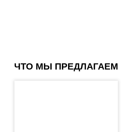
ЧТО МЫ ПРЕДЛАГАЕМ