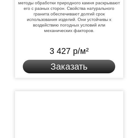
методы обработки природного камня раскрывают
его с разных сторон. Свойства натурального
гранита обеспечивают долгий срок
использования изделий. Они устойчивы к
воздействию погодных условий или
механических факторов.
3 427 р/м²
Заказать