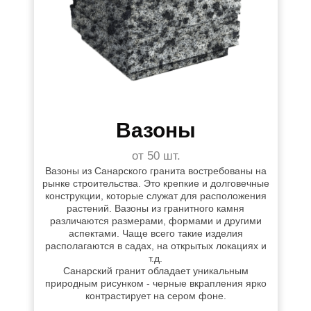
Вазоны
от 50 шт.
Вазоны из Санарского гранита востребованы на
рынке строительства. Это крепкие и долговечные
конструкции, которые служат для расположения
растений. Вазоны из гранитного камня
различаются размерами, формами и другими
аспектами. Чаще всего такие изделия
располагаются в садах, на открытых локациях и
т.д.
Санарский гранит обладает уникальным
природным рисунком - черные вкрапления ярко
контрастирует на сером фоне.