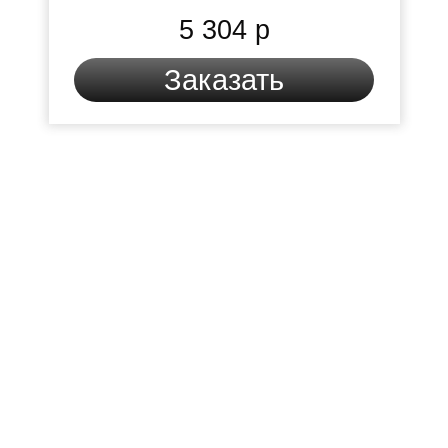
5 304 р
Заказать