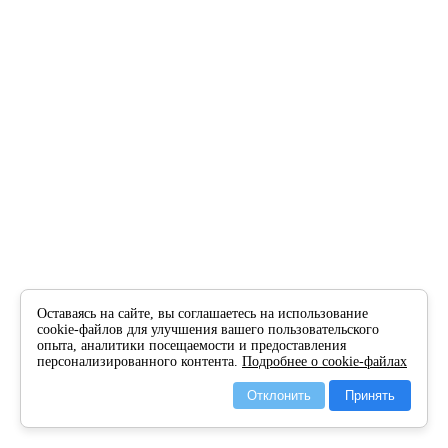
Оставаясь на сайте, вы соглашаетесь на использование
cookie-файлов для улучшения вашего пользовательского
опыта, аналитики посещаемости и предоставления
персонализированного контента.
Подробнее о cookie-файлах
Отклонить
Принять